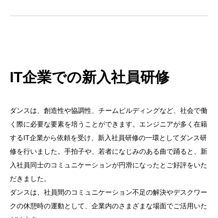
.
IT
企業での新入社員研修
ダンスは、創造性や協調性、チームビルディングなど、社会で働
く際に必要な要素を培うことができます。エンジニアが多く在籍
する
IT
企業から依頼を受け、新入社員研修の一環としてダンス研
修を行いました。手拍子や、若者になじみのある曲で踊ると、新
入社員同士のコミュニケーションが円滑になったとご好評をいた
だきました。
ダンスは、社員間のコミュニケーション不足の解決やデスクワー
クの休憩時の運動として、企業内のさまざまな場面でご活用いた