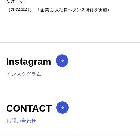
だけます。
（
2024
年
4
月 IT企業 新入社員へダンス研修を実施）
Instagram
インスタグラム
CONTACT
お問い合わせ