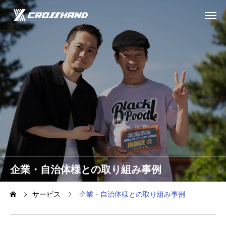
企業・自治体様との取り組み事例
サービス
企業・自治体様との取り組み事例