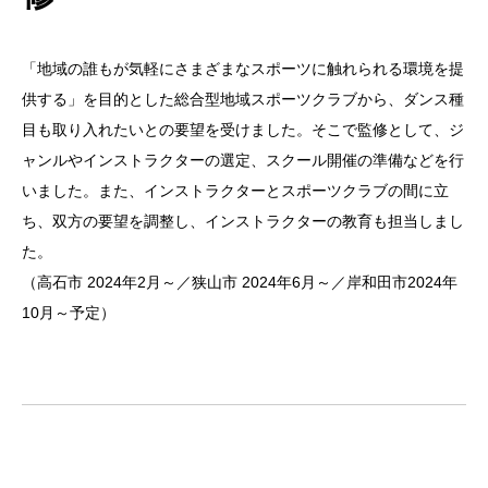
「地域の誰もが気軽にさまざまなスポーツに触れられる環境を提
供する」を目的とした総合型地域スポーツクラブから、ダンス種
目も取り入れたいとの要望を受けました。そこで監修として、ジ
ャンルやインストラクターの選定、スクール開催の準備などを行
いました。また、インストラクターとスポーツクラブの間に立
ち、双方の要望を調整し、インストラクターの教育も担当しまし
た。
（高石市 2024年2月～／狭山市 2024年6月～／岸和田市2024年
10月～予定）
.