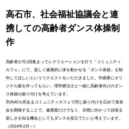
高石市、社会福祉協議会と連
携しての高齢者ダンス体操制
作
高齢者が月1回集まってレクリエーションを行う「コミュニティ
カフェ」にて、楽しく健康的に体を動かせる「ダンス体操」を制
作してほしいというリクエストをいただきました。作曲家にオリ
ジナル曲を作ってもらい、理学療法士と一緒に高齢者向けのダン
ス体操の振り付けを考えています。
市内40カ所あるコミュニティカフェで同じ振り付けを広めて発表
会を開催することで、健康面だけでなく、目標に向かって頑張る
楽しさを知る機会としてもダンスを役立てたいと考えています。
（2024年2月～）